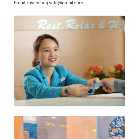
Email:
tuyendung.vatc@gmail.com