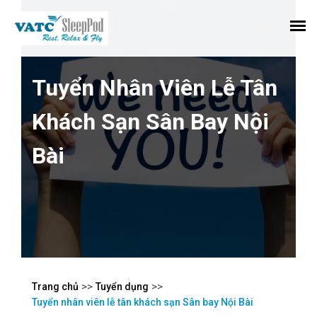
Tuyển Nhân Viên Lễ Tân
Khách Sạn Sân Bay Nội
Bài
>>
>>
Trang chủ
Tuyển dụng
Tuyển nhân viên lễ tân khách sạn Sân bay Nội Bài