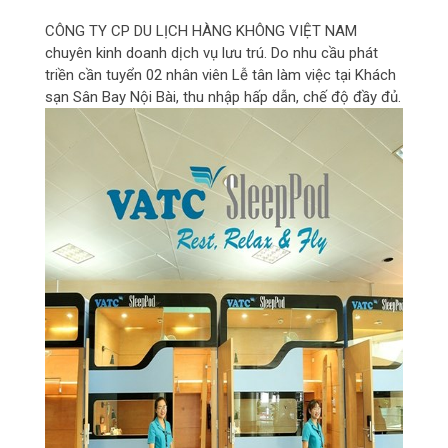
CÔNG TY CP DU LỊCH HÀNG KHÔNG VIỆT NAM
chuyên kinh doanh dịch vụ lưu trú. Do nhu cầu phát
triền cần tuyển 02 nhân viên Lễ tân làm việc tại Khách
sạn Sân Bay Nội Bài, thu nhập hấp dẫn, chế độ đầy đủ.