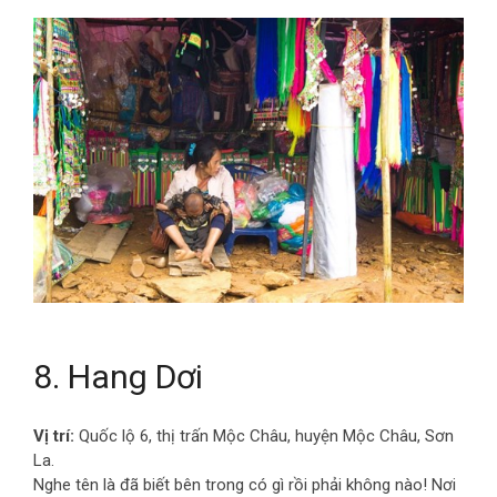
8. Hang Dơi
Vị trí:
Quốc lộ 6, thị trấn Mộc Châu, huyện Mộc Châu, Sơn
La.
Nghe tên là đã biết bên trong có gì rồi phải không nào! Nơi